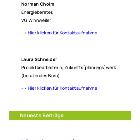
Norman Choim
Energieberater,
VG Winnweiler
–> Hier klicken für Kontaktaufnahme
Laura Schneider
Projektbearbeiterin, Zukunfts[planungs]werk
(beratendes Büro)
–> Hier klicken für Kontaktaufnahme
Neueste Beiträge