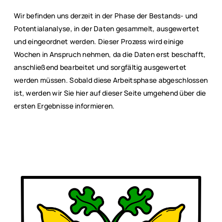
Wir befinden uns derzeit in der Phase der Bestands- und
Potentialanalyse, in der Daten gesammelt, ausgewertet
und eingeordnet werden. Dieser Prozess wird einige
Wochen in Anspruch nehmen, da die Daten erst beschafft,
anschließend bearbeitet und sorgfältig ausgewertet
werden müssen. Sobald diese Arbeitsphase abgeschlossen
ist, werden wir Sie hier auf dieser Seite umgehend über die
ersten Ergebnisse informieren.