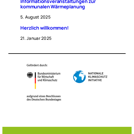
Informationsveranstaltungen zur
kommunalen Wärmeplanung
5. August 2025
Herzlich willkommen!
21. Januar 2025