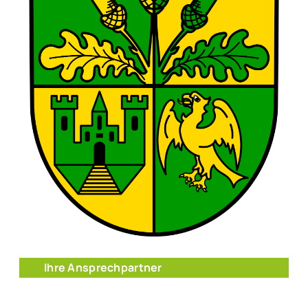
Ihre Ansprechpartner