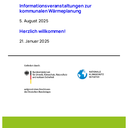
Informationsveranstaltungen zur
kommunalen Wärmeplanung
5. August 2025
Herzlich willkommen!
21. Januar 2025