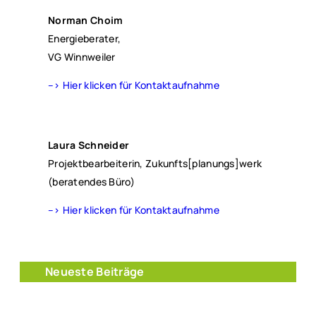
Norman Choim
Energieberater,
VG Winnweiler
–> Hier klicken für Kontaktaufnahme
Laura Schneider
Projektbearbeiterin, Zukunfts[planungs]werk
(beratendes Büro)
–> Hier klicken für Kontaktaufnahme
Neueste Beiträge