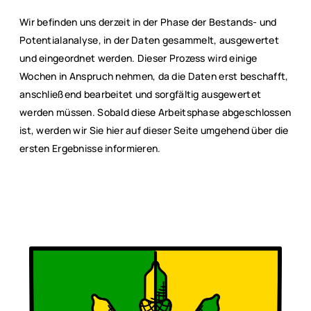
Wir befinden uns derzeit in der Phase der Bestands- und
Potentialanalyse, in der Daten gesammelt, ausgewertet
und eingeordnet werden. Dieser Prozess wird einige
Wochen in Anspruch nehmen, da die Daten erst beschafft,
anschließend bearbeitet und sorgfältig ausgewertet
werden müssen. Sobald diese Arbeitsphase abgeschlossen
ist, werden wir Sie hier auf dieser Seite umgehend über die
ersten Ergebnisse informieren.